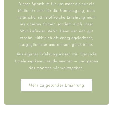
Dieser Spruch ist für uns mehr als nur ein
Motto. Er steht für die Überzeugung, dass
natürliche, nährstoffreiche Ernährung nicht
nur unseren Körper, sondern auch unser
Wohlbefinden stärkt. Denn wer sich gut
ernährt, fühlt sich oft energiegeladener,
ausgeglichener und einfach glücklicher.
Aus eigener Erfahrung wissen wir: Gesunde
Ernährung kann Freude machen – und genau
das möchten wir weitergeben.
Mehr zu gesunder Ernährung