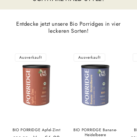
Entdecke jetzt unsere Bio Porridges in vier
leckeren Sorten!
Ausverkauft
Ausverkauft
BIO PORRIDGE Apfel-Zimt
BIO PORRIDGE Banane-
B
Heidelbeere