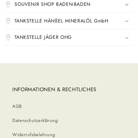
SOUVENIR SHOP BADEN-BADEN
TANKSTELLE HÄNßEL MINERALÖL GmbH
TANKSTELLE JÄGER OHG
INFORMATIONEN & RECHTLICHES
AGB
Datenschutzerklärung
Widerrufsbelehrung