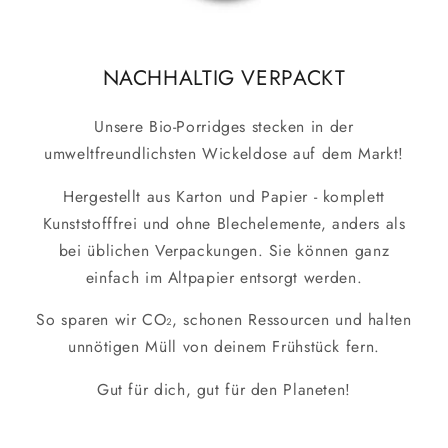
NACHHALTIG VERPACKT
Unsere Bio-Porridges stecken in der
umweltfreundlichsten Wickeldose auf dem Markt!
Hergestellt aus Karton und Papier - komplett
Kunststofffrei und ohne Blechelemente, anders als
bei üblichen Verpackungen. Sie können ganz
einfach im Altpapier entsorgt werden.
So sparen wir CO₂, schonen Ressourcen und halten
unnötigen Müll von deinem Frühstück fern.
Gut für dich, gut für den Planeten!