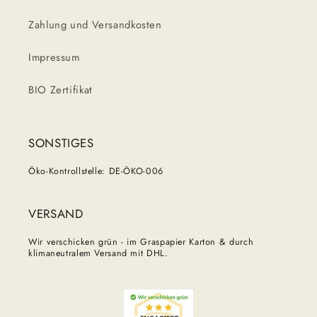
Zahlung und Versandkosten
Impressum
BIO Zertifikat
SONSTIGES
Öko-Kontrollstelle: DE-ÖKO-006
VERSAND
Wir verschicken grün - im Graspapier Karton & durch
klimaneutralem Versand mit DHL.