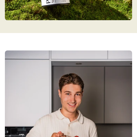
ich mehr ?
Alle Bewertungen Lesen