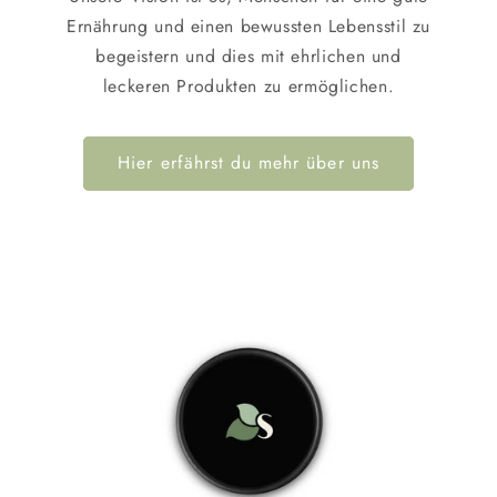
Ernährung und einen bewussten Lebensstil zu
begeistern und dies mit ehrlichen und
leckeren Produkten zu ermöglichen.
Hier erfährst du mehr über uns