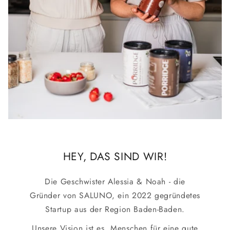
HEY, DAS SIND WIR!
Die Geschwister Alessia & Noah - die
Gründer von SALUNO, ein 2022 gegründetes
Startup aus der Region Baden-Baden.
Unsere Vision ist es, Menschen für eine gute